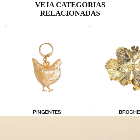
VEJA CATEGORIAS
RELACIONADAS
Pingentes
Broches
PINGENTES
BROCHE