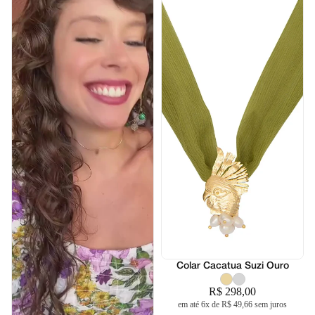
Colar Cacatua Suzi Ouro
R$ 298,00
em até 6x de R$ 49,66 sem juros