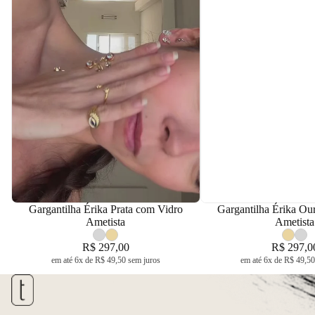
Gargantilha Érika Prata com Vidro
Gargantilha Érika Ou
Lançamento
Lançamento
Ametista
Ametista
R$ 297,00
R$ 297,0
em até 6x de R$ 49,50 sem juros
em até 6x de R$ 49,50