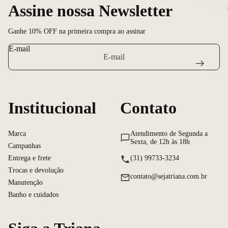
Assine nossa Newsletter
Ganhe 10% OFF na primeira compra ao assinar
E-mail
Institucional
Contato
Marca
Atendimento de Segunda a
Sexta, de 12h às 18h
Campanhas
Entrega e frete
(31) 99733-3234
Trocas e devolução
contato@sejatriana.com.br
Manutenção
Banho e cuidados