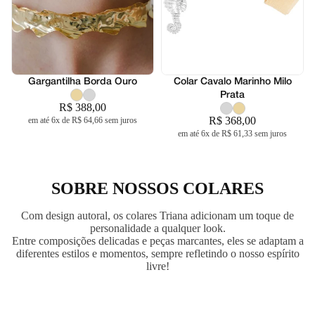
Gargantilha Borda Ouro
Colar Cavalo Marinho Milo
Prata
R$ 388,00
R$ 368,00
em até 6x de R$ 64,66 sem juros
em até 6x de R$ 61,33 sem juros
SOBRE NOSSOS COLARES
Com design autoral, os colares Triana adicionam um toque de
personalidade a qualquer look.
Entre composições delicadas e peças marcantes, eles se adaptam a
diferentes estilos e momentos, sempre refletindo o nosso espírito
livre!