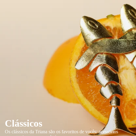
Clássicos
Os clássicos da Triana são os favoritos de vocês: acessórios